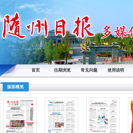
首页
往期浏览
常见问题
使用说明
版面概览