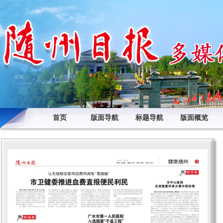
首页
版面导航
标题导航
版面概览