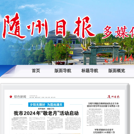
首页
版面导航
标题导航
版面概览