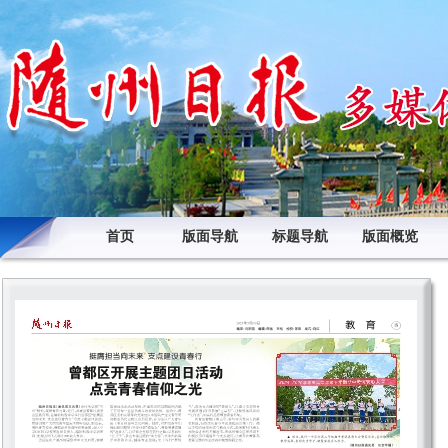
首页
版面导航
标题导航
版面概览