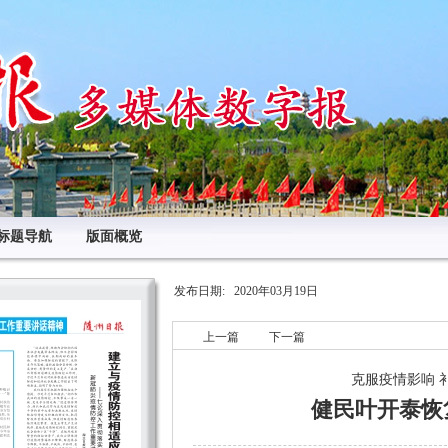
标题导航
版面概览
发布日期:
2020年03月19日
上一篇
下一篇
克服疫情影响 
健民叶开泰恢