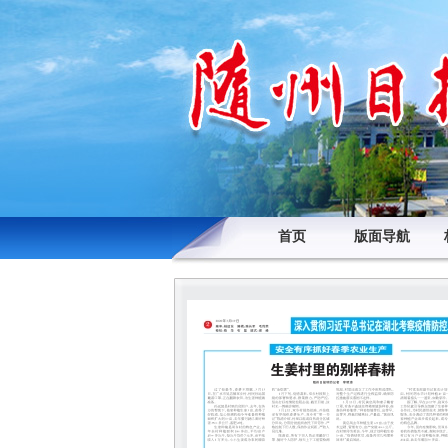
首页
版面导航