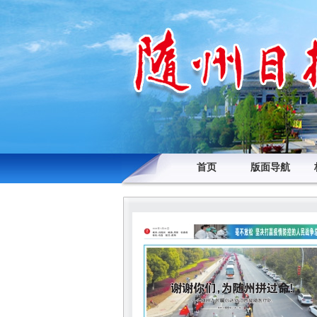
首页
版面导航