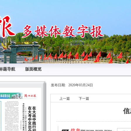
标题导航
版面概览
发布日期:
2020年03月24日
上一篇
下一篇
信