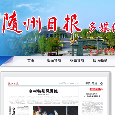
首页
版面导航
标题导航
版面概览